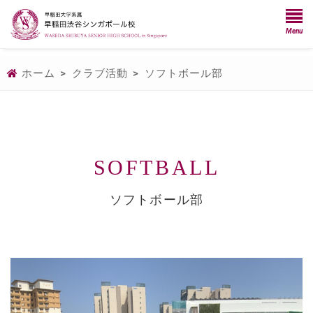
Menu
ホーム
>
クラブ活動
>
ソフトボール部
SOFTBALL
ソフトボール部