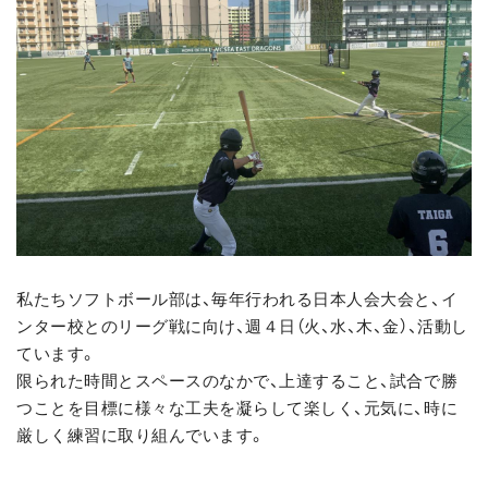
私たちソフトボール部は、毎年行われる日本人会大会と、イ
ンター校とのリーグ戦に向け、週４日（火、水、木、金）、活動し
ています。
限られた時間とスペースのなかで、上達すること、試合で勝
つことを目標に様々な工夫を凝らして楽しく、元気に、時に
厳しく練習に取り組んでいます。