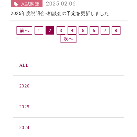
2025.02.06
入試関連
2025年度説明会・相談会の予定を更新しました
1
2
3
4
5
6
7
8
ALL
2026
2025
2024