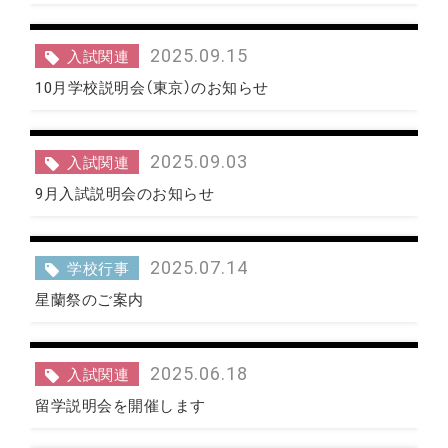
2025.09.15
入試関連
10月学校説明会（東京）のお知らせ
2025.09.03
入試関連
9月入試説明会のお知らせ
2025.07.14
学校行事
星蘭祭のご案内
2025.06.18
入試関連
留学説明会を開催します