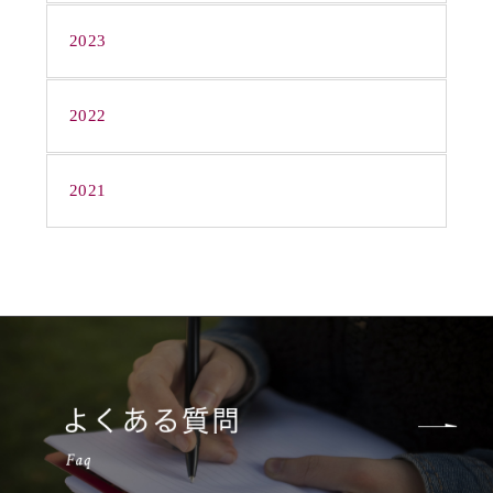
2023
2022
2021