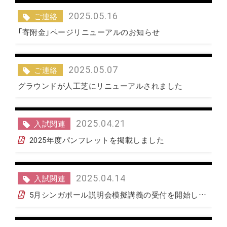
2025.05.16
ご連絡
「寄附金」ページリニューアルのお知らせ
2025.05.07
ご連絡
グラウンドが人工芝にリニューアルされました
2025.04.21
入試関連
2025年度パンフレットを掲載しました
2025.04.14
入試関連
5月シンガポール説明会模擬講義の受付を開始しました