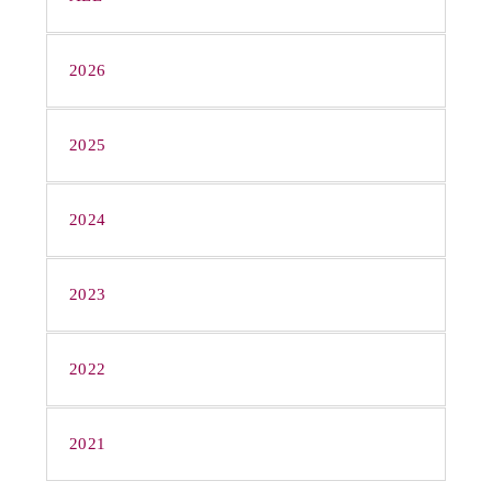
2026
2025
2024
2023
2022
2021