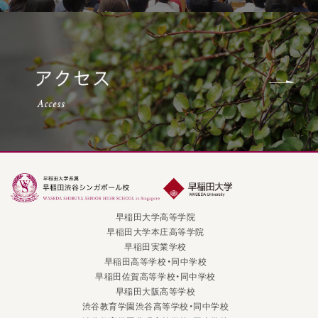
早稲田大学高等学院
早稲田大学本庄高等学院
早稲田実業学校
早稲田高等学校・同中学校
早稲田佐賀高等学校・同中学校
早稲田大阪高等学校
渋谷教育学園渋谷高等学校・同中学校