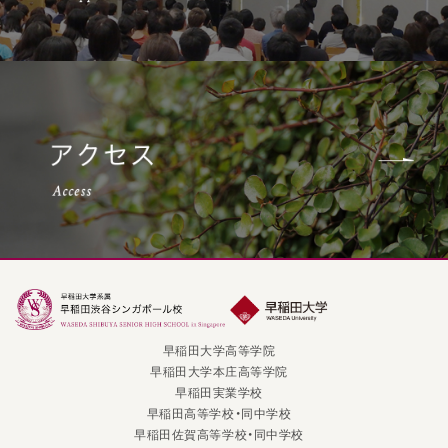
早稲田大学高等学院
早稲田大学本庄高等学院
早稲田実業学校
早稲田高等学校・同中学校
早稲田佐賀高等学校・同中学校