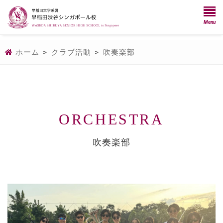
Menu
ホーム
>
クラブ活動
>
吹奏楽部
ORCHESTRA
吹奏楽部