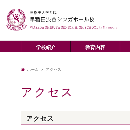
学校紹介
教育内容
ホーム
>
アクセス
アクセス
アクセス