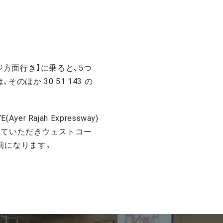
ジ方面行き】に乗ると、5つ
ほか 30 51 143 の
Rajah Expressway)
に出ていただきウェストコー
前になります。