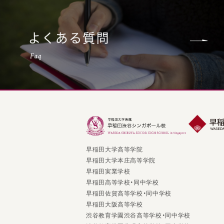
早稲田大学高等学院
早稲田大学本庄高等学院
早稲田実業学校
早稲田高等学校・同中学校
早稲田佐賀高等学校・同中学校
早稲田大阪高等学校
渋谷教育学園渋谷高等学校・同中学校