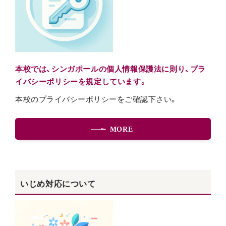
本校では、シンガポールの個人情報保護法に則り、プラ
イバシーポリシーを規定しています。
本校のプライバシーポリシーをご確認下さい。
MORE
いじめ対応について