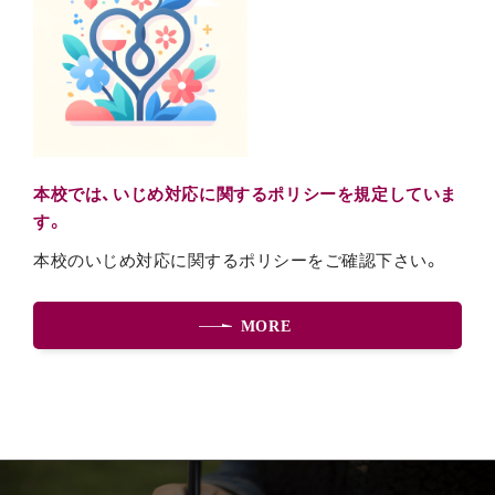
本校では、いじめ対応に関するポリシーを規定していま
す。
本校のいじめ対応に関するポリシーをご確認下さい。
MORE