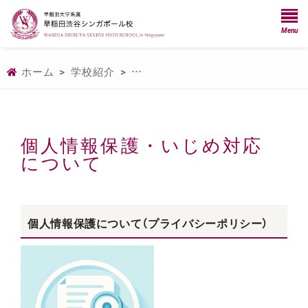
Menu
ホーム
>
学校紹介
>
個人情報保護・いじめ対応について
個人情報保護・いじめ対応
について
個人情報保護について（プライバシーポリシー）